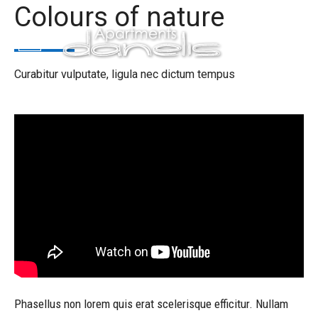
Colours of nature
Curabitur vulputate, ligula nec dictum tempus
Phasellus non lorem quis erat scelerisque efficitur. Nullam