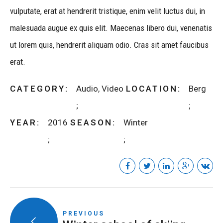
vulputate, erat at hendrerit tristique, enim velit luctus dui, in
malesuada augue ex quis elit. Maecenas libero dui, venenatis
ut lorem quis, hendrerit aliquam odio. Cras sit amet faucibus
erat.
CATEGORY
Audio, Video
LOCATION
Berg
YEAR
2016
SEASON
Winter
PREVIOUS